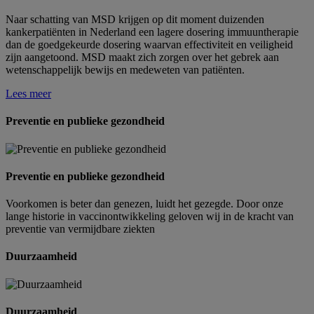
Naar schatting van MSD krijgen op dit moment duizenden
kankerpatiënten in Nederland een lagere dosering immuuntherapie
dan de goedgekeurde dosering waarvan effectiviteit en veiligheid
zijn aangetoond. MSD maakt zich zorgen over het gebrek aan
wetenschappelijk bewijs en medeweten van patiënten.
Lees meer
Preventie en publieke gezondheid
Preventie en publieke gezondheid
Voorkomen is beter dan genezen, luidt het gezegde. Door onze
lange historie in vaccinontwikkeling geloven wij in de kracht van
preventie van vermijdbare ziekten
Duurzaamheid
Duurzaamheid