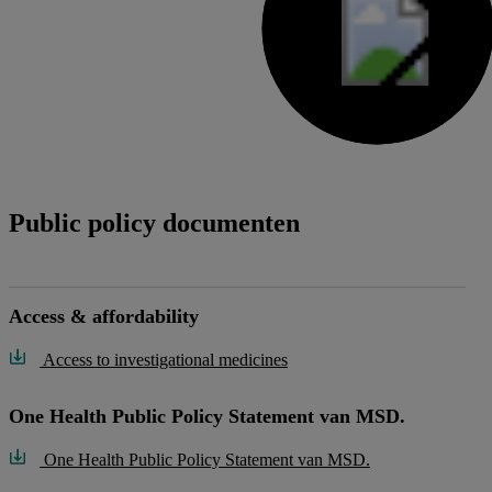
Public policy documenten
Access & affordability
Access to investigational medicines
One Health Public Policy Statement van MSD.
One Health Public Policy Statement van MSD.