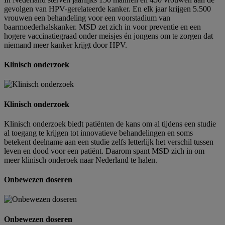
gevolgen van HPV-gerelateerde kanker. En elk jaar krijgen 5.500
vrouwen een behandeling voor een voorstadium van
baarmoederhalskanker. MSD zet zich in voor preventie en een
hogere vaccinatiegraad onder meisjes én jongens om te zorgen dat
niemand meer kanker krijgt door HPV.
Klinisch onderzoek
Klinisch onderzoek
Klinisch onderzoek biedt patiënten de kans om al tijdens een studie
al toegang te krijgen tot innovatieve behandelingen en soms
betekent deelname aan een studie zelfs letterlijk het verschil tussen
leven en dood voor een patiënt. Daarom spant MSD zich in om
meer klinisch onderoek naar Nederland te halen.
Onbewezen doseren
Onbewezen doseren